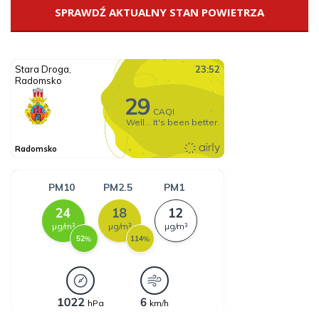
SPRAWDŹ AKTUALNY STAN POWIETRZA