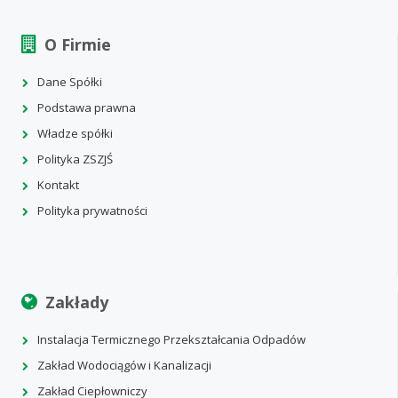
O Firmie
Dane Spółki
Podstawa prawna
Władze spółki
Polityka ZSZJŚ
Kontakt
Polityka prywatności
Zakłady
Instalacja Termicznego Przekształcania Odpadów
Zakład Wodociągów i Kanalizacji
Zakład Ciepłowniczy