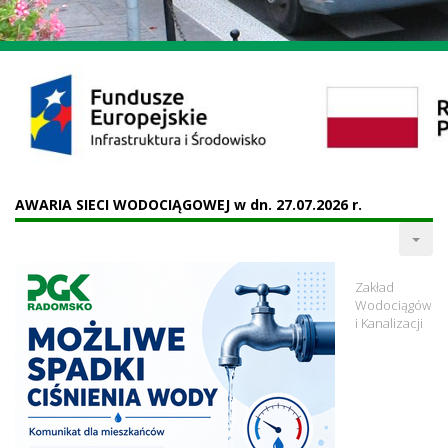
AWARIA SIECI WODOCIĄGOWEJ w dn. 27.07.2026 r.
Zakład
Wodociągów
i Kanalizacji