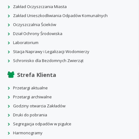
Zakład Oczyszczania Miasta
Zakład Unieszkodliwiania Odpadów Komunalnych
Oczyszczalnia Ścieków
Dział Ochrony Środowiska
Laboratorium
Stacja Naprawy i Legalizacji Wodomierzy
Schronisko dla Bezdomnych Zwierząt
Strefa Klienta
Przetargi aktualne
Przetargi archiwalne
Godziny otwarcia Zakładów
Druki do pobrania
Segregacja odpadów w pigułce
Harmonogramy